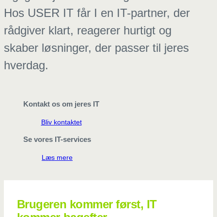
Hos USER IT får I en IT-partner, der
rådgiver klart, reagerer hurtigt og
skaber løsninger, der passer til jeres
hverdag.
Kontakt os om jeres IT
Bliv kontaktet
Se vores IT-services
Læs mere
Brugeren kommer først, IT