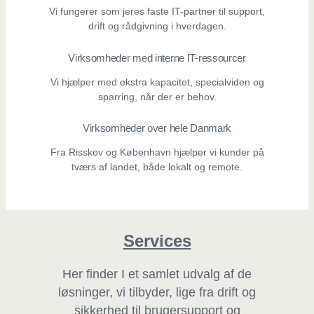
Vi fungerer som jeres faste IT-partner til support,
drift og rådgivning i hverdagen.
Virksomheder med interne IT-ressourcer
Vi hjælper med ekstra kapacitet, specialviden og
sparring, når der er behov.
Virksomheder over hele Danmark
Fra Risskov og København hjælper vi kunder på
tværs af landet, både lokalt og remote.
Services
Her finder I et samlet udvalg af de
løsninger, vi tilbyder, lige fra drift og
sikkerhed til brugersupport og