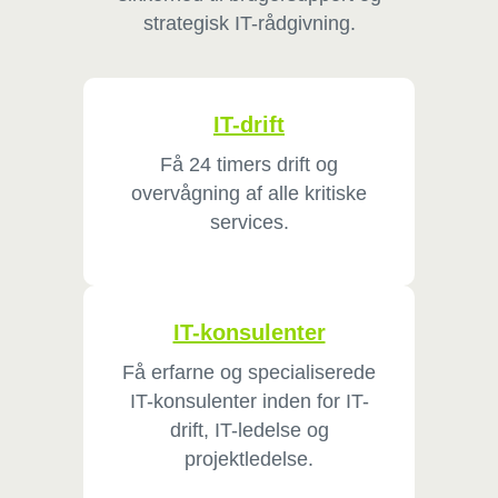
strategisk IT-rådgivning.
IT-drift
Få 24 timers drift og
overvågning af alle kritiske
services.
IT-konsulenter
Få erfarne og specialiserede
IT-konsulenter inden for IT-
drift, IT-ledelse og
projektledelse.