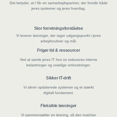
Det betyder, at I får en samarbejdspartner, der forstår både
jeres systemer og jeres hverdag.
Stor forretningsforståelse
Vi leverer løsninger, der tager udgangspunkt i jeres
arbejdsrutiner og mål.
Frigør tid & ressourcer
Ved at samle jeres IT hos os reduceres interne
belastninger og unødige omkostninger.
Sikker IT-drift
Vi sikrer opdaterede systemer og et stærkt
digitalt fundament.
Fleksible løsninger
Vi sammensætter en løsning, så den matcher