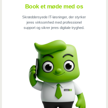
Book et møde med os
Skræddersyede IT-løsninger, der styrker
jeres virksomhed med professionel
support og sikrer jeres digitale tryghed.