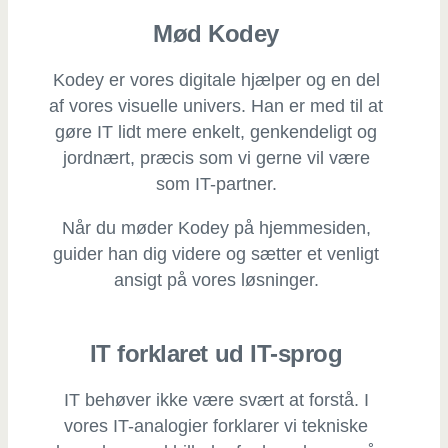
Mød Kodey
Kodey er vores digitale hjælper og en del
af vores visuelle univers. Han er med til at
gøre IT lidt mere enkelt, genkendeligt og
jordnært, præcis som vi gerne vil være
som IT-partner.
Når du møder Kodey på hjemmesiden,
guider han dig videre og sætter et venligt
ansigt på vores løsninger.
IT forklaret ud IT-sprog
IT behøver ikke være svært at forstå. I
vores IT-analogier forklarer vi tekniske