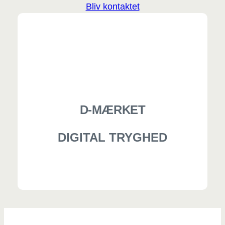
Bliv kontaktet
D-MÆRKET
DIGITAL TRYGHED