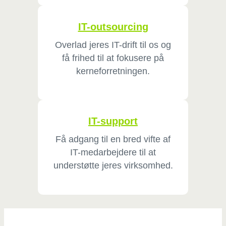
IT-outsourcing
Overlad jeres IT-drift til os og
få frihed til at fokusere på
kerneforretningen.
IT-support
Få adgang til en bred vifte af
IT-medarbejdere til at
understøtte jeres virksomhed.