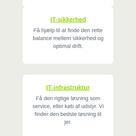
IT-sikkerhed
Få hjælp til at finde den rette
balance mellem sikkerhed og
optimal drift.
IT-infrastruktur
Få den rigtige løsning som
service, eller køb af udstyr. Vi
finder den bedste løsning til
jer.