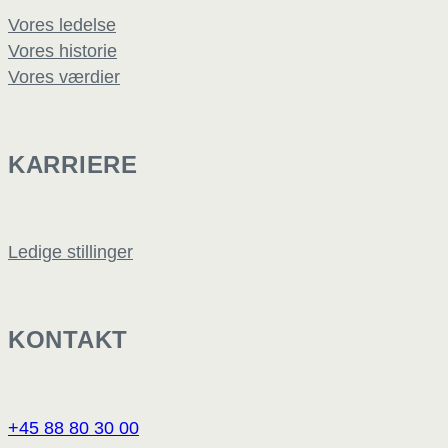
Vores ledelse
Vores historie
Vores værdier
KARRIERE
Ledige stillinger
KONTAKT
+45 88 80 30 00