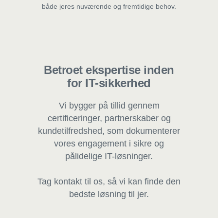
både jeres nuværende og fremtidige behov.
Betroet ekspertise inden
for IT-sikkerhed
Vi bygger på tillid gennem
certificeringer, partnerskaber og
kundetilfredshed, som dokumenterer
vores engagement i sikre og
pålidelige IT-løsninger.
Tag kontakt til os, så vi kan finde den
bedste løsning til jer.