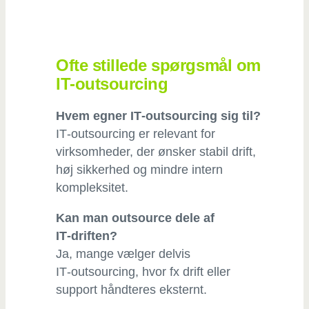
Ofte stillede spørgsmål om
IT-outsourcing
Hvem egner IT‑outsourcing sig til?
IT‑outsourcing er relevant for
virksomheder, der ønsker stabil drift,
høj sikkerhed og mindre intern
kompleksitet.
Kan man outsource dele af
IT‑driften?
Ja, mange vælger delvis
IT‑outsourcing, hvor fx drift eller
support håndteres eksternt.