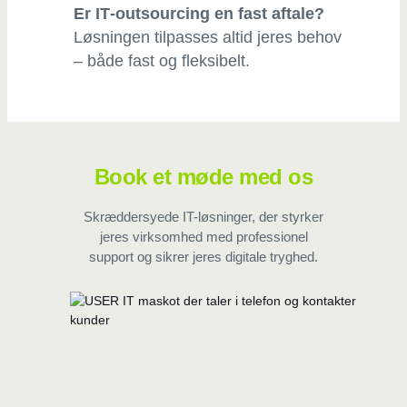
Er IT‑outsourcing en fast aftale?
Løsningen tilpasses altid jeres behov
– både fast og fleksibelt.
Book et møde med os
Skræddersyede IT-løsninger, der styrker
jeres virksomhed med professionel
support og sikrer jeres digitale tryghed.