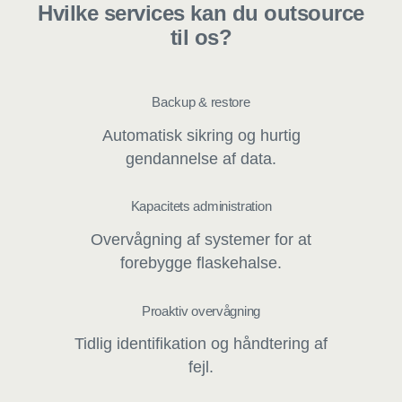
Hvilke services kan du outsource
til os?
Backup & restore
Automatisk sikring og hurtig
gendannelse af data.
Kapacitets administration
Overvågning af systemer for at
forebygge flaskehalse.
Proaktiv overvågning
Tidlig identifikation og håndtering af
fejl.