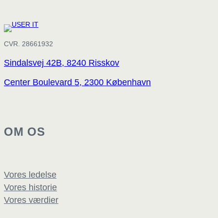
CVR. 28661932
Sindalsvej 42B, 8240 Risskov
Center Boulevard 5, 2300 København
OM OS
Vores ledelse
Vores historie
Vores værdier