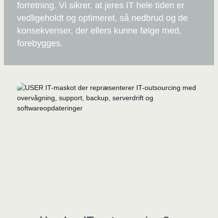
forretning. Vi sikrer, at jeres IT hele tiden er
vedligeholdt og optimeret, så nedbrud og de
konsekvenser, der ellers kunne følge med,
forebygges.