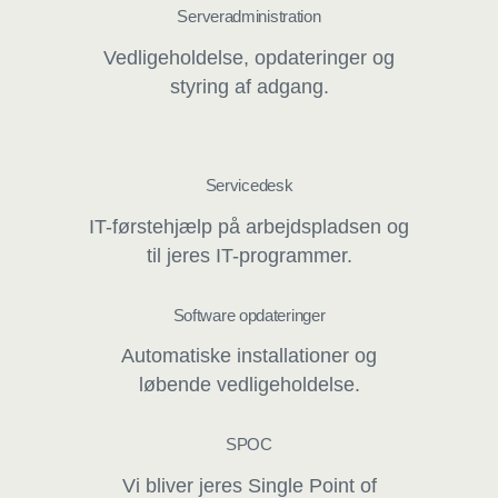
Serveradministration
Vedligeholdelse, opdateringer og
styring af adgang.
Servicedesk
IT-førstehjælp på arbejdspladsen og
til jeres IT-programmer.
Software opdateringer
Automatiske installationer og
løbende vedligeholdelse.
SPOC
Vi bliver jeres Single Point of