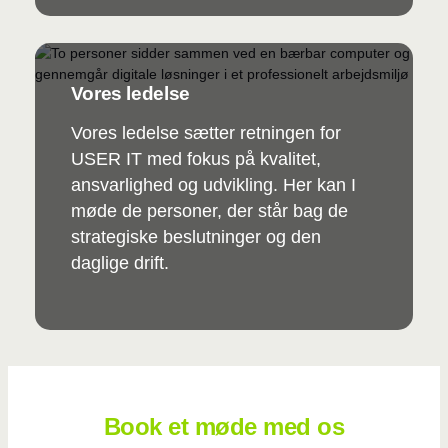
Vores ledelse
Vores ledelse sætter retningen for
USER IT med fokus på kvalitet,
ansvarlighed og udvikling. Her kan I
møde de personer, der står bag de
strategiske beslutninger og den
daglige drift.
Book et møde med os