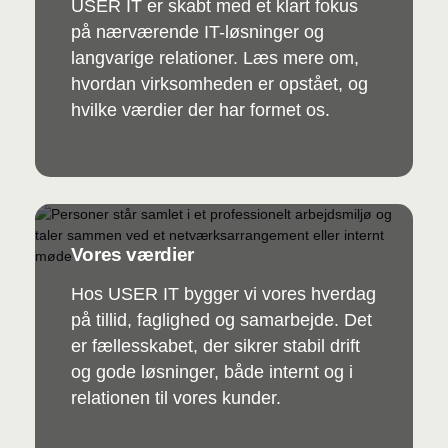
USER IT er skabt med et klart fokus
på nærværende IT-løsninger og
langvarige relationer. Læs mere om,
hvordan virksomheden er opstået, og
hvilke værdier der har formet os.
Vores værdier
Hos USER IT bygger vi vores hverdag
på tillid, faglighed og samarbejde. Det
er fællesskabet, der sikrer stabil drift
og gode løsninger, både internt og i
relationen til vores kunder.