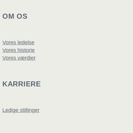
OM OS
Vores ledelse
Vores historie
Vores værdier
KARRIERE
Ledige stillinger