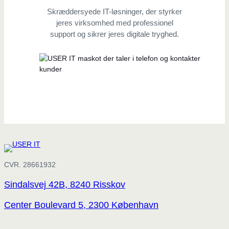
Skræddersyede IT-løsninger, der styrker
jeres virksomhed med professionel
support og sikrer jeres digitale tryghed.
CVR. 28661932
Sindalsvej 42B, 8240 Risskov
Center Boulevard 5, 2300 København