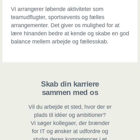
Vi arrangerer løbende aktiviteter som
teamudflugter, sportsevents og fælles
arrangementer. Det giver os mulighed for at
lære hinanden bedre at kende og skabe en god
balance mellem arbejde og fællesskab.
Skab din karriere
sammen med os
Vil du arbejde et sted, hvor der er
plads til idéer og ambitioner?
Vi søger kollegaer, der brænder
for IT og ønsker at udfordre og
styrke deres kompetencer i et