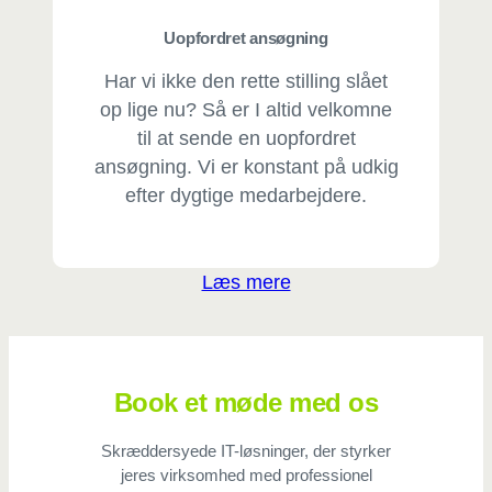
Uopfordret ansøgning
Har vi ikke den rette stilling slået
op lige nu? Så er I altid velkomne
til at sende en uopfordret
ansøgning. Vi er konstant på udkig
efter dygtige medarbejdere.
Læs mere
Book et møde med os
Skræddersyede IT-løsninger, der styrker
jeres virksomhed med professionel