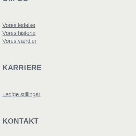
Vores ledelse
Vores historie
Vores værdier
KARRIERE
Ledige stillinger
KONTAKT