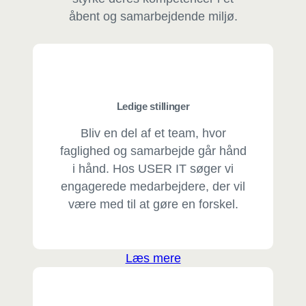
åbent og samarbejdende miljø.
Ledige stillinger
Bliv en del af et team, hvor
faglighed og samarbejde går hånd
i hånd. Hos USER IT søger vi
engagerede medarbejdere, der vil
være med til at gøre en forskel.
Læs mere