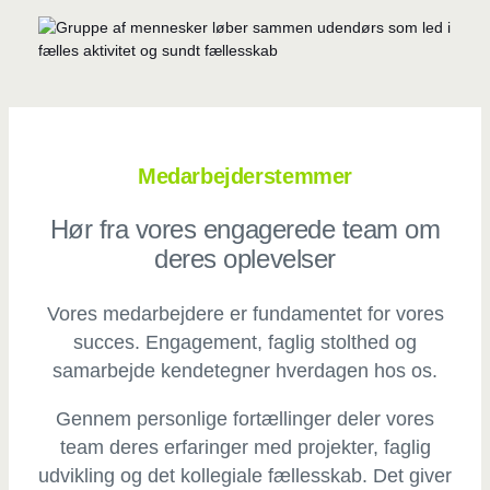
Medarbejderstemmer
Hør fra vores engagerede team om
deres oplevelser
Vores medarbejdere er fundamentet for vores
succes. Engagement, faglig stolthed og
samarbejde kendetegner hverdagen hos os.
Gennem personlige fortællinger deler vores
team deres erfaringer med projekter, faglig
udvikling og det kollegiale fællesskab. Det giver