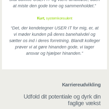
at miste den gode tone og sammenholdet
.”
Kurt,
systemkonsulent
“Det, der kendetegner USER IT for mig, er, at
vi møder kunden på deres banehalvdel og
sætter os ind i deres forretning. Blandt kolleger
prøver vi at gøre hinanden gode, vi tager
ansvar og hjælper hinanden.”
Karriereudvikling
Udfold dit potentiale og dyrk din
faglige vækst