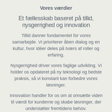
Vores værdier
Et fællesskab baseret på tillid,
nysgerrighed og innovation
Tillid danner fundamentet for vores
samarbejde. Vi prioriterer åben dialog og en
kultur, hvor idéer deles på tværs af roller og
erfaring.
Nysgerrighed driver vores faglige udvikling. Vi
holder os opdateret på ny teknologi og bedste
praksis, så vi konstant kan forbedre vores
løsninger.
Innovation handler for os om at omsætte viden
til værdi for kunderne og skabe løsninger, der
understøtter fremtidens behov.