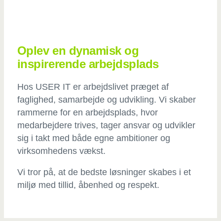
Oplev en dynamisk og
inspirerende arbejdsplads
Hos USER IT er arbejdslivet præget af
faglighed, samarbejde og udvikling. Vi skaber
rammerne for en arbejdsplads, hvor
medarbejdere trives, tager ansvar og udvikler
sig i takt med både egne ambitioner og
virksomhedens vækst.
Vi tror på, at de bedste løsninger skabes i et
miljø med tillid, åbenhed og respekt.