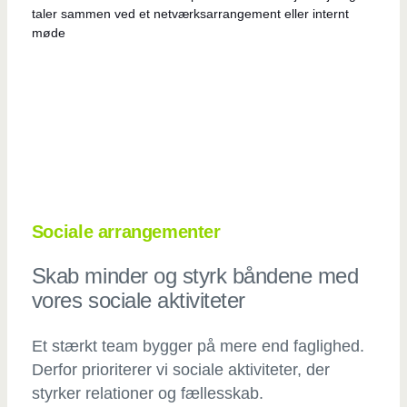
Sociale arrangementer
Skab minder og styrk båndene med
vores sociale aktiviteter
Et stærkt team bygger på mere end faglighed.
Derfor prioriterer vi sociale aktiviteter, der
styrker relationer og fællesskab.