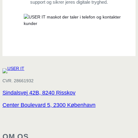
support og sikrer jeres digitale tryghed.
CVR. 28661932
Sindalsvej 42B, 8240 Risskov
Center Boulevard 5, 2300 København
OM OS