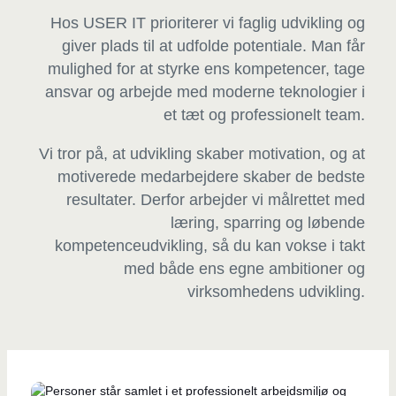
Hos USER IT prioriterer vi faglig udvikling og
giver plads til at udfolde potentiale. Man får
mulighed for at styrke ens kompetencer, tage
ansvar og arbejde med moderne teknologier i
et tæt og professionelt team.
Vi tror på, at udvikling skaber motivation, og at
motiverede medarbejdere skaber de bedste
resultater. Derfor arbejder vi målrettet med
læring, sparring og løbende
kompetenceudvikling, så du kan vokse i takt
med både ens egne ambitioner og
virksomhedens udvikling.