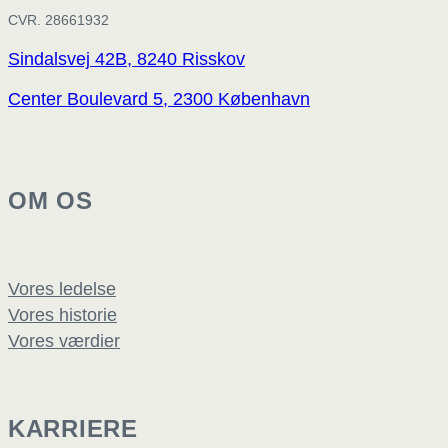
CVR. 28661932
Sindalsvej 42B, 8240 Risskov
Center Boulevard 5, 2300 København
OM OS
Vores ledelse
Vores historie
Vores værdier
KARRIERE