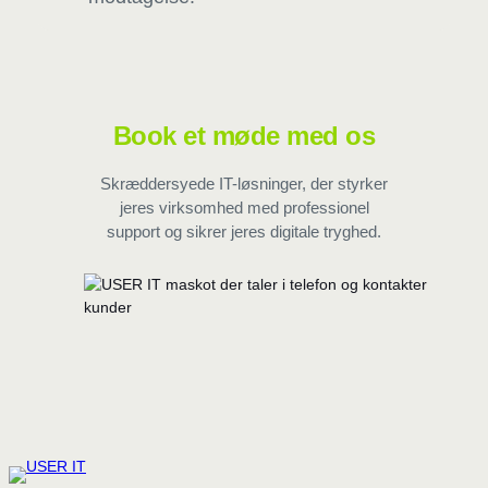
Book et møde med os
Skræddersyede IT-løsninger, der styrker
jeres virksomhed med professionel
support og sikrer jeres digitale tryghed.