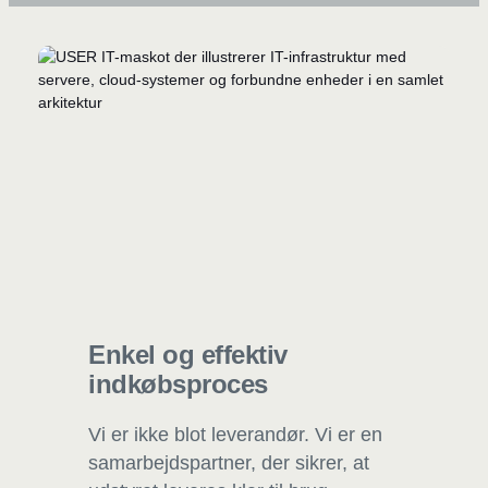
Enkel og effektiv
indkøbsproces
Vi er ikke blot leverandør. Vi er en
samarbejdspartner, der sikrer, at